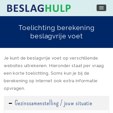
Toelichting berekening
beslagvrije voet
Je kunt de beslagvrije voet op verschillende
websites uitrekenen. Hieronder staat per vraag
een korte toelichting. Soms kun je bij de
berekening op internet ook extra informatie
opvragen.
Gezinssamenstelling / jouw situatie