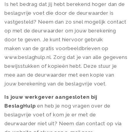
Is het bedrag dat jij hebt berekend hoger dan de
beslagvrije voet die door de deurwaarder is
vastgesteld? Neem dan zo snel mogelijk contact
op met de deurwaarder om jouw berekening
door te geven. Je kunt hiervoor gebruik
maken van de gratis voorbeeldbrieven op
www.beslaghulp.nl. Zorg dat je van alle gegevens
bewijsstukken of kopieën hebt. Deze stuur je
mee aan de deurwaarder met een kopie van
jouw berekening van de beslagvrije voet.
Is jouw werkgever aangesloten bij
BeslagHulp
en heb je nog vragen over de
beslagvrije voet of kom je er met de
deurwaarder niet uit? Neem dan contact op via