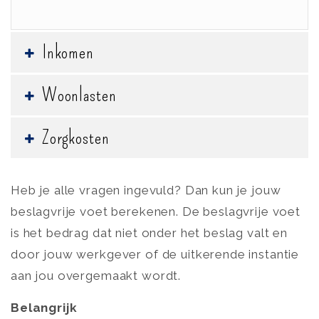
Inkomen
Woonlasten
Zorgkosten
Heb je alle vragen ingevuld? Dan kun je jouw
beslagvrije voet berekenen. De beslagvrije voet
is het bedrag dat niet onder het beslag valt en
door jouw werkgever of de uitkerende instantie
aan jou overgemaakt wordt.
Belangrijk