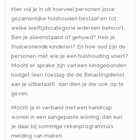
Hier vul je in uit hoeveel personen jouw
gezamenlijke huishouden bestaat en tot
welke leeftijdscategorie iedereen behoort.
Ben je alleenstaand of gehuwd? Heb je
thuiswonende kinderen? En hoe oud zijn de
personen met wie je een huishouding voert?
Mocht er sprake zijn van een kindgebonden
budget (een toeslag die de Belastingdienst
aan je uitbetaalt), dan dien je die ook op te
geven.
Mocht je in verband met een handicap
wonen in een aangepaste woning, dan kun
je daar bij sommige rekenprogramma’s
melding van maken.