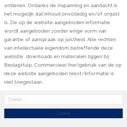
ontlenen. Ondanks de inspanning en aandacht is
het mogelijk dat inhoud onvolledig en/of onjuist
is. De op de website aangeboden informatie
wordt aangeboden zonder enige vorm van
garantie of aanspraak op juistheid. Alle rechten
van intellectuele eigendom betreffende deze
website, downloads en materialen liggen bij
BeslagHulp. Commercieel (her)gebruik van de op
deze website aangeboden tekst/informatie is
niet toegestaan.