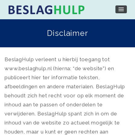
Disclaimer
BeslagHulp verleent u hierbij toegang tot
www.beslaghulp.nl (hierna: “de website”) en
publiceert hier ter informatie teksten,
afbeeldingen en andere materialen. BeslagHulp
behoudt zich het recht voor op elk moment de
inhoud aan te passen of onderdelen te
verwijderen. BeslagHulp spant zich in om de
inhoud van de website zo actueel mogelijk te
houden, maar u kunt er geen rechten aan