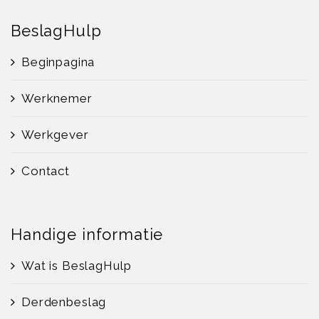
BeslagHulp
Beginpagina
Werknemer
Werkgever
Contact
Handige informatie
Wat is BeslagHulp
Derdenbeslag